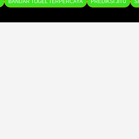
A
BANDAR TOGEL TERPERCAYA
PREDIKSI JITU
S