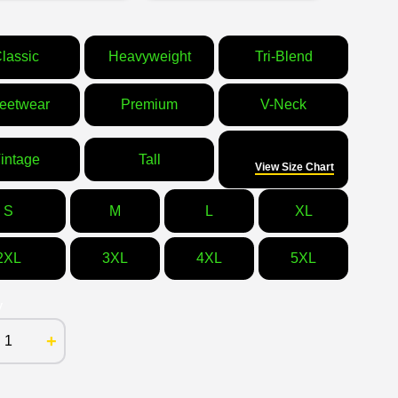
lassic
Heavyweight
Tri-Blend
reetwear
Premium
V-Neck
Size
intage
Tall
View Size Chart
S
M
L
XL
2XL
3XL
4XL
5XL
y
+