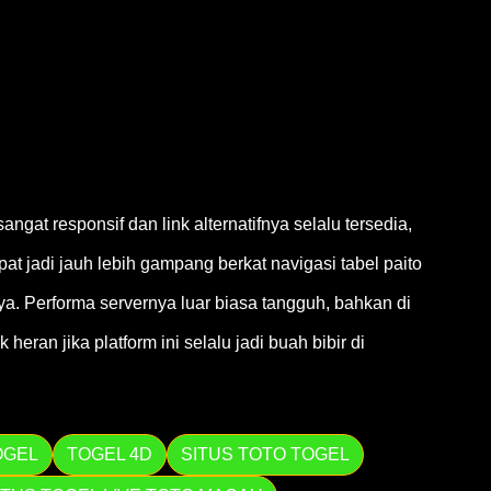
at responsif dan link alternatifnya selalu tersedia,
 jadi jauh lebih gampang berkat navigasi tabel paito
. Performa servernya luar biasa tangguh, bahkan di
ran jika platform ini selalu jadi buah bibir di
OGEL
TOGEL 4D
SITUS TOTO TOGEL